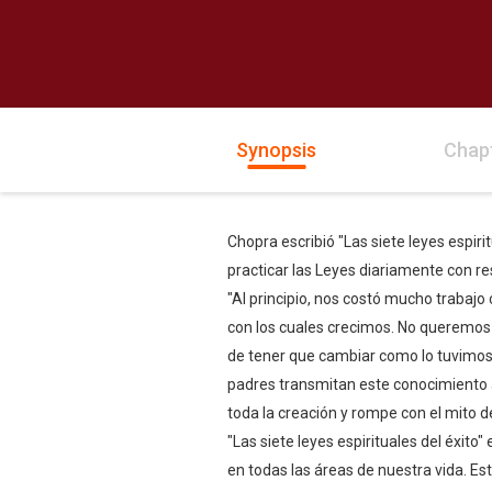
Synopsis
Chap
Chopra escribió "Las siete leyes espiri
practicar las Leyes diariamente con re
"Al principio, nos costó mucho trabajo
con los cuales crecimos. No queremos
de tener que cambiar como lo tuvimos 
padres transmitan este conocimiento a
toda la creación y rompe con el mito de
"Las siete leyes espirituales del éxito
en todas las áreas de nuestra vida. Est