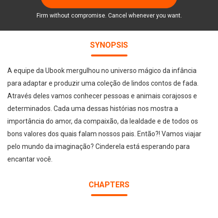
Firm without compromise. Cancel whenever you want.
SYNOPSIS
A equipe da Ubook mergulhou no universo mágico da infância
para adaptar e produzir uma coleção de lindos contos de fada.
Através deles vamos conhecer pessoas e animais corajosos e
determinados. Cada uma dessas histórias nos mostra a
importância do amor, da compaixão, da lealdade e de todos os
bons valores dos quais falam nossos pais. Então?! Vamos viajar
pelo mundo da imaginação? Cinderela está esperando para
encantar você.
CHAPTERS