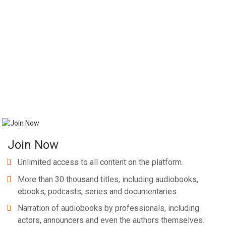
Whatsapp
Facebook
Twitter
E-mail
Join Now
Unlimited access to all content on the platform.
More than 30 thousand titles, including audiobooks,
ebooks, podcasts, series and documentaries.
Narration of audiobooks by professionals, including
actors, announcers and even the authors themselves.