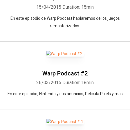
15/04/2015
Duration: 15min
En este episodio de Warp Podcast hablaremos de los juegos
remasterizados.
Warp Podcast #2
26/03/2015
Duration: 18min
En este episodio, Nintendo y sus anuncios, Pelicula Pixels y mas
Whatsapp
Facebook
Twitter
E-mail