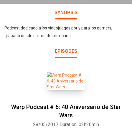
SYNOPSIS
Podcast dedicado a los videojuegos por y para los gamers,
grabado desde el sureste mexicano.
EPISODES
Warp Podcast # 6: 40 Aniversario de Star
Wars
28/05/2017
Duration: 02h20min