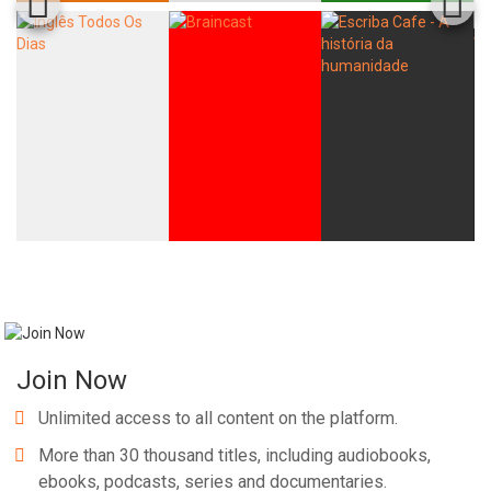
Join Now
Unlimited access to all content on the platform.
More than 30 thousand titles, including audiobooks,
ebooks, podcasts, series and documentaries.