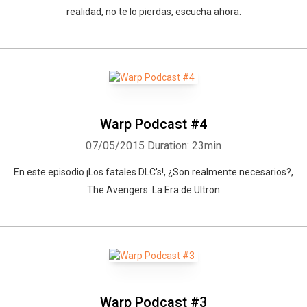
realidad, no te lo pierdas, escucha ahora.
Warp Podcast #4
07/05/2015
Duration: 23min
En este episodio ¡Los fatales DLC's!, ¿Son realmente necesarios?,
The Avengers: La Era de Ultron
Warp Podcast #3