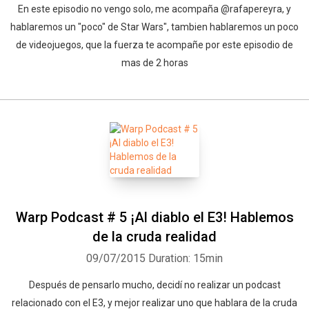
En este episodio no vengo solo, me acompaña @rafapereyra, y
hablaremos un "poco" de Star Wars", tambien hablaremos un poco
de videojuegos, que la fuerza te acompañe por este episodio de
mas de 2 horas
Warp Podcast # 5 ¡Al diablo el E3! Hablemos
de la cruda realidad
09/07/2015
Duration: 15min
Después de pensarlo mucho, decidí no realizar un podcast
relacionado con el E3, y mejor realizar uno que hablara de la cruda