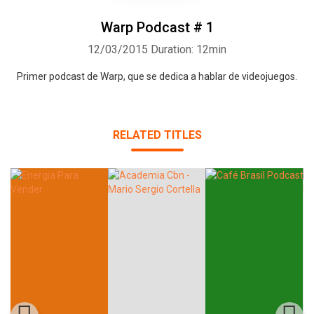
Warp Podcast # 1
12/03/2015
Duration: 12min
Primer podcast de Warp, que se dedica a hablar de videojuegos.
RELATED TITLES