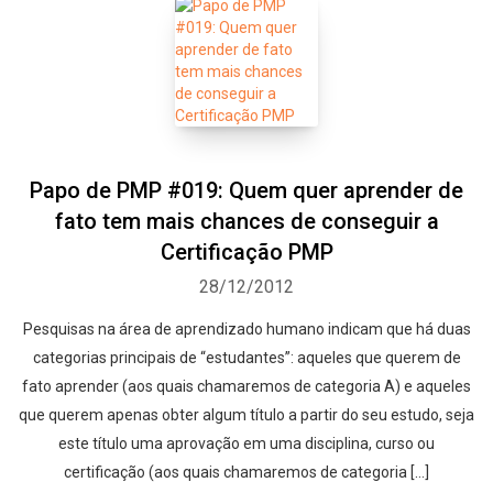
Papo de PMP #019: Quem quer aprender de
fato tem mais chances de conseguir a
Certificação PMP
28/12/2012
Pesquisas na área de aprendizado humano indicam que há duas
categorias principais de “estudantes”: aqueles que querem de
fato aprender (aos quais chamaremos de categoria A) e aqueles
que querem apenas obter algum título a partir do seu estudo, seja
este título uma aprovação em uma disciplina, curso ou
certificação (aos quais chamaremos de categoria […]