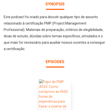
SYNOPSIS
Este podcast foi criado para discutir qualquer tipo de assunto
relacionado à certificação PMP (Project Management
Professional). Materiais de preparação, critérios de elegibilidade,
dicas de estudo, dúvidas sobre temas específicos, simulados e o
que mais for necessário para auxiliar nossos ouvintes a conseguir
a certificação.
EPISODES