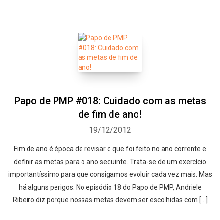
Papo de PMP #018: Cuidado com as metas
de fim de ano!
19/12/2012
Fim de ano é época de revisar o que foi feito no ano corrente e
definir as metas para o ano seguinte. Trata-se de um exercício
importantíssimo para que consigamos evoluir cada vez mais. Mas
há alguns perigos. No episódio 18 do Papo de PMP, Andriele
Ribeiro diz porque nossas metas devem ser escolhidas com […]