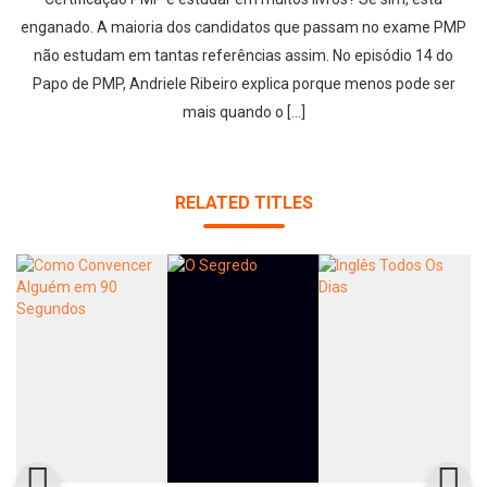
enganado. A maioria dos candidatos que passam no exame PMP
não estudam em tantas referências assim. No episódio 14 do
Papo de PMP, Andriele Ribeiro explica porque menos pode ser
mais quando o […]
RELATED TITLES