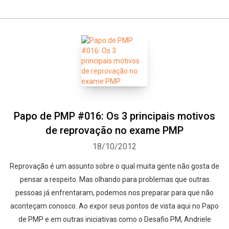
Papo de PMP #016: Os 3 principais motivos
de reprovação no exame PMP
18/10/2012
Reprovação é um assunto sobre o qual muita gente não gosta de
pensar a respeito. Mas olhando para problemas que outras
pessoas já enfrentaram, podemos nos preparar para que não
aconteçam conosco. Ao expor seus pontos de vista aqui no Papo
de PMP e em outras iniciativas como o Desafio PM, Andriele