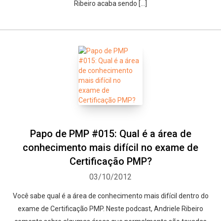
Ribeiro acaba sendo […]
Papo de PMP #015: Qual é a área de
conhecimento mais difícil no exame de
Certificação PMP?
03/10/2012
Você sabe qual é a área de conhecimento mais difícil dentro do
exame de Certificação PMP. Neste podcast, Andriele Ribeiro