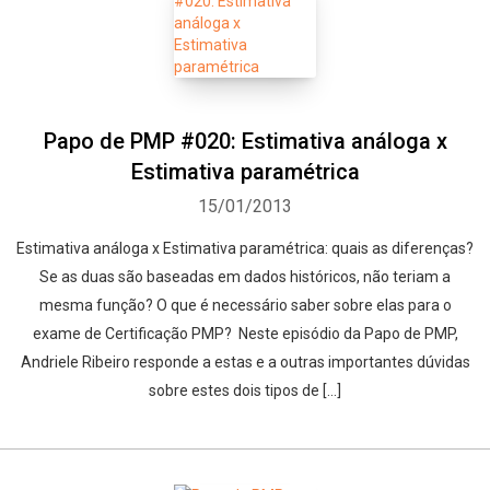
Papo de PMP #020: Estimativa análoga x
Estimativa paramétrica
15/01/2013
Estimativa análoga x Estimativa paramétrica: quais as diferenças?
Se as duas são baseadas em dados históricos, não teriam a
mesma função? O que é necessário saber sobre elas para o
exame de Certificação PMP? Neste episódio da Papo de PMP,
Andriele Ribeiro responde a estas e a outras importantes dúvidas
sobre estes dois tipos de […]