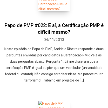
Papo de PMP #022: E aí, a Certificação PMP é
difícil mesmo?
04/11/2013
Neste episódio do Papo de PMP, Andriele Ribeiro responde a duas
perguntas enviadas por candidatos à Certificação PMP. Veja as
duas perguntas abaixo: Pergunta 1: Já me disseram que a
certificação PMP é igual ou pior que um vestibular (universidade
federal ou estatal). Não consigo acreditar nisso. Me parece muito
terrorismo! Trabalho em projetos de […]