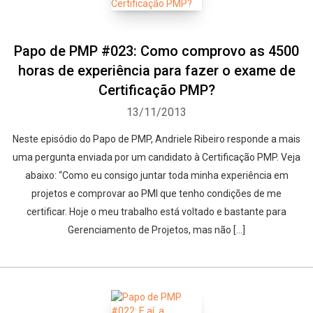
Papo de PMP #023: Como comprovo as 4500
horas de experiência para fazer o exame de
Certificação PMP?
13/11/2013
Neste episódio do Papo de PMP, Andriele Ribeiro responde a mais
uma pergunta enviada por um candidato à Certificação PMP. Veja
abaixo: “Como eu consigo juntar toda minha experiência em
projetos e comprovar ao PMI que tenho condições de me
certificar. Hoje o meu trabalho está voltado e bastante para
Gerenciamento de Projetos, mas não […]