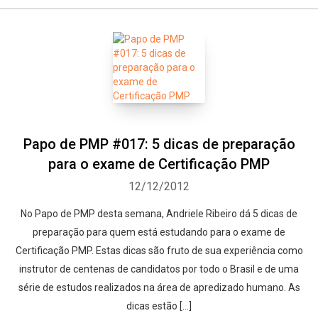
Papo de PMP #017: 5 dicas de preparação
para o exame de Certificação PMP
12/12/2012
No Papo de PMP desta semana, Andriele Ribeiro dá 5 dicas de
Whatsapp
Facebook
Twitter
E-mail
preparação para quem está estudando para o exame de
Certificação PMP. Estas dicas são fruto de sua experiência como
instrutor de centenas de candidatos por todo o Brasil e de uma
série de estudos realizados na área de apredizado humano. As
dicas estão […]