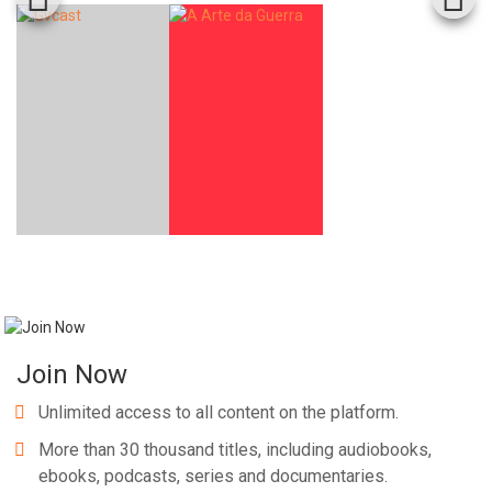
Join Now
Unlimited access to all content on the platform.
More than 30 thousand titles, including audiobooks,
ebooks, podcasts, series and documentaries.